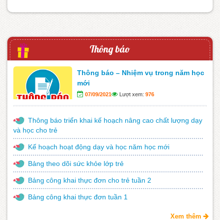
Thông báo
Thông báo – Nhiệm vụ trong năm học
mới
07/09/2021
Lượt xem:
976
Thông báo triển khai kế hoạch nâng cao chất lượng dạy
và học cho trẻ
Kế hoạch hoạt động dạy và học năm học mới
Bảng theo dõi sức khỏe lớp trẻ
Bảng công khai thực đơn cho trẻ tuần 2
Bảng công khai thực đơn tuần 1
Xem thêm