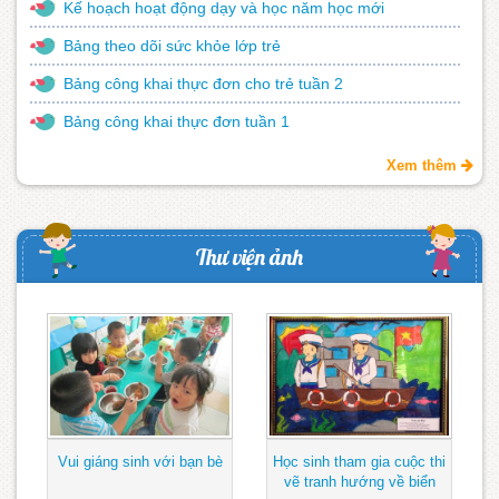
Kế hoạch hoạt động dạy và học năm học mới
Bảng theo dõi sức khỏe lớp trẻ
Bảng công khai thực đơn cho trẻ tuần 2
Bảng công khai thực đơn tuần 1
Xem thêm
Thư viện ảnh
Vui giáng sinh với bạn bè
Học sinh tham gia cuộc thi
vẽ tranh hướng về biển